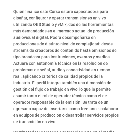
Quien finalice este Curso estará capacitado/a para
diseñar, configurar y operar transmisiones en vivo
utilizando OBS Studio y vMix, dos de las herramientas
más demandadas en el mercado actual de producción
audiovisual digital. Podrá desempeñarse en
producciones de distinto nivel de complejidad: desde
streams de creadores de contenido hasta emisiones de
tipo broadcast para instituciones, eventos y medios.
Actuará con autonomía técnica en la resolución de
problemas de señal, audio y conectividad en tiempo
real, aplicando criterios de calidad propios de la
industria. El perfil integra también una dimensión de
gestión del flujo de trabajo en vivo, lo que le permite
asumir tanto el rol de operador técnico como el de
operador responsable de la emisión. Se trata de un
egresado capaz de insertarse como freelance, colaborar
en equipos de producción o desarrollar servicios propios
de transmisión en vivo.